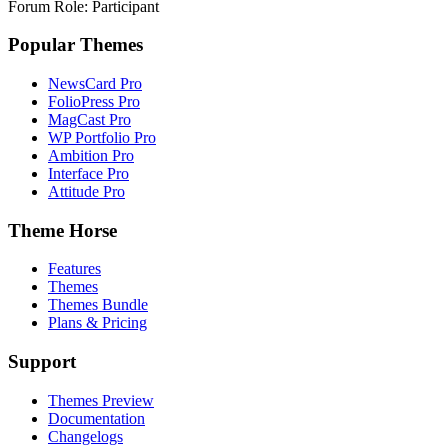
Forum Role: Participant
Popular Themes
NewsCard Pro
FolioPress Pro
MagCast Pro
WP Portfolio Pro
Ambition Pro
Interface Pro
Attitude Pro
Theme Horse
Features
Themes
Themes Bundle
Plans & Pricing
Support
Themes Preview
Documentation
Changelogs