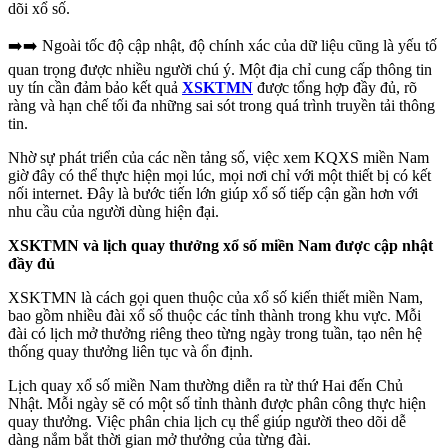
dõi xổ số.
➡️➡️ Ngoài tốc độ cập nhật, độ chính xác của dữ liệu cũng là yếu tố
quan trọng được nhiều người chú ý. Một địa chỉ cung cấp thông tin
uy tín cần đảm bảo kết quả
XSKTMN
được tổng hợp đầy đủ, rõ
ràng và hạn chế tối đa những sai sót trong quá trình truyền tải thông
tin.
Nhờ sự phát triển của các nền tảng số, việc xem KQXS miền Nam
giờ đây có thể thực hiện mọi lúc, mọi nơi chỉ với một thiết bị có kết
nối internet. Đây là bước tiến lớn giúp xổ số tiếp cận gần hơn với
nhu cầu của người dùng hiện đại.
XSKTMN và lịch quay thưởng xổ số miền Nam được cập nhật
đầy đủ
XSKTMN là cách gọi quen thuộc của xổ số kiến thiết miền Nam,
bao gồm nhiều đài xổ số thuộc các tỉnh thành trong khu vực. Mỗi
đài có lịch mở thưởng riêng theo từng ngày trong tuần, tạo nên hệ
thống quay thưởng liên tục và ổn định.
Lịch quay xổ số miền Nam thường diễn ra từ thứ Hai đến Chủ
Nhật. Mỗi ngày sẽ có một số tỉnh thành được phân công thực hiện
quay thưởng. Việc phân chia lịch cụ thể giúp người theo dõi dễ
dàng nắm bắt thời gian mở thưởng của từng đài.