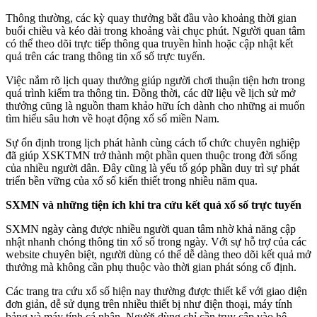
Thông thường, các kỳ quay thưởng bắt đầu vào khoảng thời gian
buổi chiều và kéo dài trong khoảng vài chục phút. Người quan tâm
có thể theo dõi trực tiếp thông qua truyền hình hoặc cập nhật kết
quả trên các trang thông tin xổ số trực tuyến.
Việc nắm rõ lịch quay thưởng giúp người chơi thuận tiện hơn trong
quá trình kiểm tra thông tin. Đồng thời, các dữ liệu về lịch sử mở
thưởng cũng là nguồn tham khảo hữu ích dành cho những ai muốn
tìm hiểu sâu hơn về hoạt động xổ số miền Nam.
Sự ổn định trong lịch phát hành cùng cách tổ chức chuyên nghiệp
đã giúp XSKTMN trở thành một phần quen thuộc trong đời sống
của nhiều người dân. Đây cũng là yếu tố góp phần duy trì sự phát
triển bền vững của xổ số kiến thiết trong nhiều năm qua.
SXMN và những tiện ích khi tra cứu kết quả xổ số trực tuyến
SXMN ngày càng được nhiều người quan tâm nhờ khả năng cập
nhật nhanh chóng thông tin xổ số trong ngày. Với sự hỗ trợ của các
website chuyên biệt, người dùng có thể dễ dàng theo dõi kết quả mở
thưởng mà không cần phụ thuộc vào thời gian phát sóng cố định.
Các trang tra cứu xổ số hiện nay thường được thiết kế với giao diện
đơn giản, dễ sử dụng trên nhiều thiết bị như điện thoại, máy tính
bảng và máy tính cá nhân. Người dùng chỉ cần truy cập vào hệ