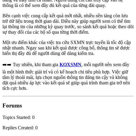
thống là có thể xem đầy đủ kết quả của từng đài quay.
Bên cạnh việc cung cấp kết quả mới nhất, nhiều nền tảng còn lưu
trữ dữ liệu trong thời gian dài. Điều này giúp người xem có thể tìm
lại thông tin của những kỳ quay trước, so sánh kết quả hoặc theo dõi
sự thay đổi của các bộ số qua từng thời điểm.
Một ưu điểm khác của việc tra cứu SXMN trực tuyến là tốc độ cập
nhật nhanh. Ngay sau khi kết quả được công bố, thông tin sẽ được
hiển thị đầy đủ để người dùng dễ dàng kiểm tra.
➡️➡️ Tuy nhiên, khi tham gia
KQXSMN
, mỗi người nên xem đây
là một hình thức giải trí và có kế hoạch chi tiêu phù hợp. Việc giữ
tâm lý thoải mái, lựa chọn nguồn thông tin đáng tin cậy và không
đặt quá nhiều áp lực vào kết quả sẽ giúp quá trình tham gia trở nên
tích cực hơn.
Forums
Topics Started: 0
Replies Created: 0